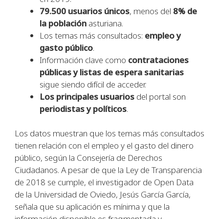
79.500 usuarios únicos
, menos del
8% de
la población
asturiana.
Los temas más consultados:
empleo y
gasto público
.
Información clave como
contrataciones
públicas y listas de espera sanitarias
sigue siendo difícil de acceder.
Los principales usuarios
del portal son
periodistas y políticos
.
Los datos muestran que los temas más consultados
tienen relación con el empleo y el gasto del dinero
público, según la Consejería de Derechos
Ciudadanos. A pesar de que la Ley de Transparencia
de 2018 se cumple, el investigador de Open Data
de la Universidad de Oviedo, Jesús García García,
señala que su aplicación es mínima y que la
información disponible es fragmentada y