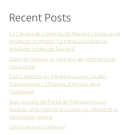
Recent Posts
La Cámara de Comercio de Navarra y Civita Legal
organizan la jornada “La transparencia en las
entidades locales de Navarra”
Diario de Noticias se hace eco del nacimiento de
Civita Legal
Datos Abiertos en Administraciones Locales:
Transparencia y Eficiencia al Servicio de la
Ciudadanía
Baja consulta del Portal de Transparencia en
Asturias: urge mejorar el acceso y la utilidad de la
información pública
Civita Legal en Confilegal