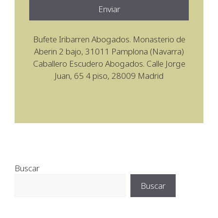
Bufete Iribarren Abogados. Monasterio de
Aberin 2 bajo, 31011 Pamplona (Navarra)
Caballero Escudero Abogados. Calle Jorge
Juan, 65 4 piso, 28009 Madrid
Buscar
Buscar