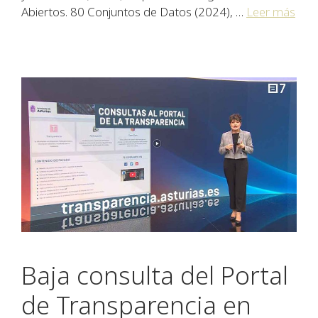
Abiertos. 80 Conjuntos de Datos (2024), …
Leer más
Baja consulta del Portal
de Transparencia en